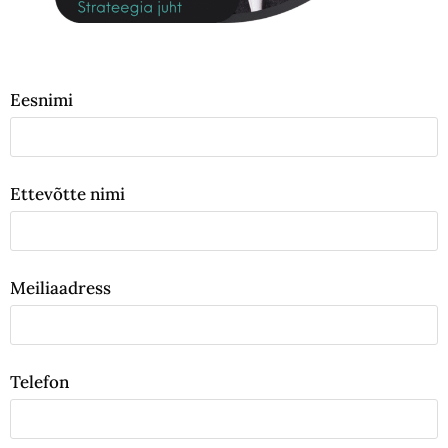
Eesnimi
Ettevõtte nimi
Meiliaadress
Telefon