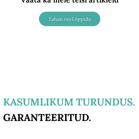
Tahan veel õppida
KASUMLIKUM TURUNDUS.
GARANTEERITUD.