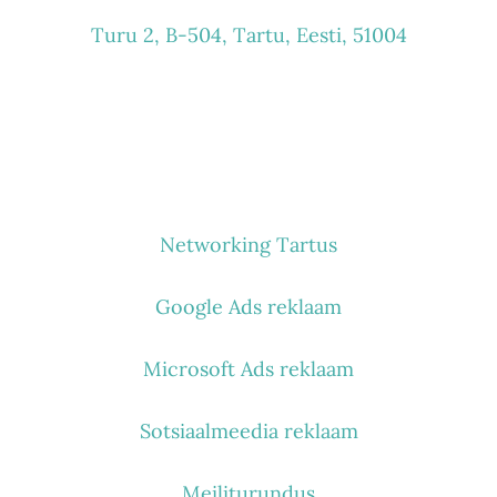
Turu 2, B-504, Tartu, Eesti, 51004
MIDA TEEME
Networking Tartus
Google Ads reklaam
Microsoft Ads reklaam
Sotsiaalmeedia reklaam
Meiliturundus