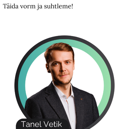
Täida vorm ja suhtleme!