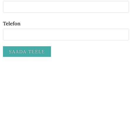
Telefon