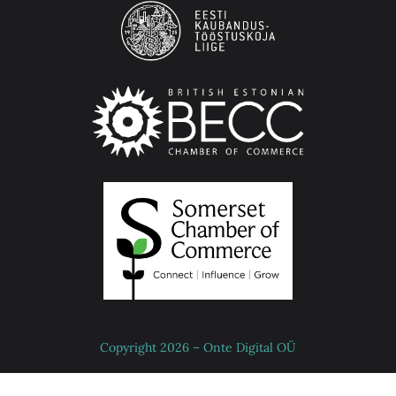
Copyright 2026 – Onte Digital OÜ