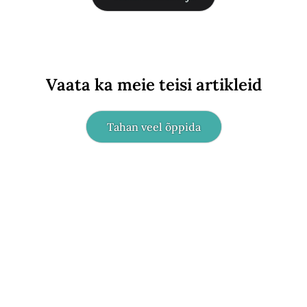
Vaata ka meie teisi artikleid
Tahan veel õppida