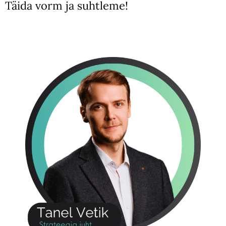
Täida vorm ja suhtleme!