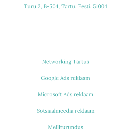
Turu 2, B-504, Tartu, Eesti, 51004
MIDA TEEME
Networking Tartus
Google Ads reklaam
Microsoft Ads reklaam
Sotsiaalmeedia reklaam
Meiliturundus