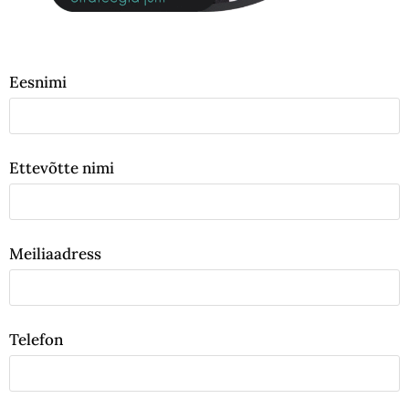
Eesnimi
Ettevõtte nimi
Meiliaadress
Telefon