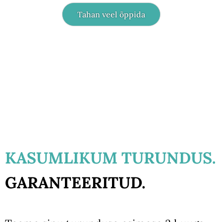
Tahan veel õppida
KASUMLIKUM TURUNDUS.
GARANTEERITUD.