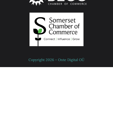
Copyright 2026 – Onte Digital OÜ