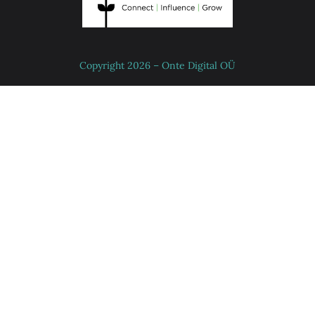
Copyright 2026 – Onte Digital OÜ