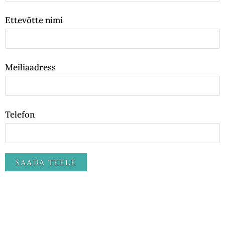
Ettevõtte nimi
Meiliaadress
Telefon