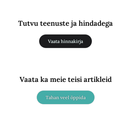
Tutvu teenuste ja hindadega
Vaata hinnakirja
Vaata ka meie teisi artikleid
Tahan veel õppida