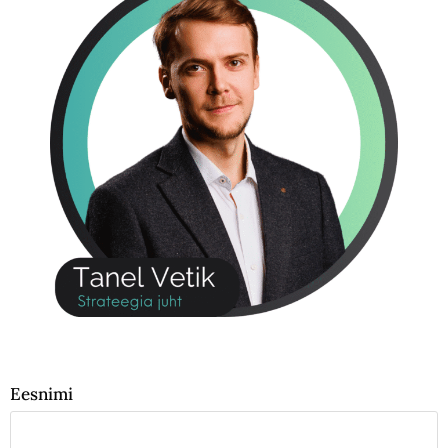
Eesnimi