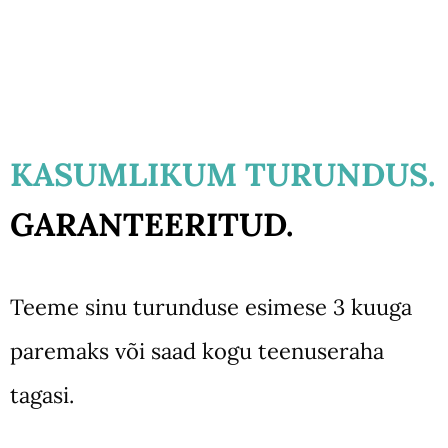
KASUMLIKUM TURUNDUS.
GARANTEERITUD.
Teeme sinu turunduse esimese 3 kuuga
paremaks või saad kogu teenuseraha
tagasi.