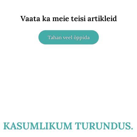
Vaata ka meie teisi artikleid
Tahan veel õppida
KASUMLIKUM TURUNDUS.