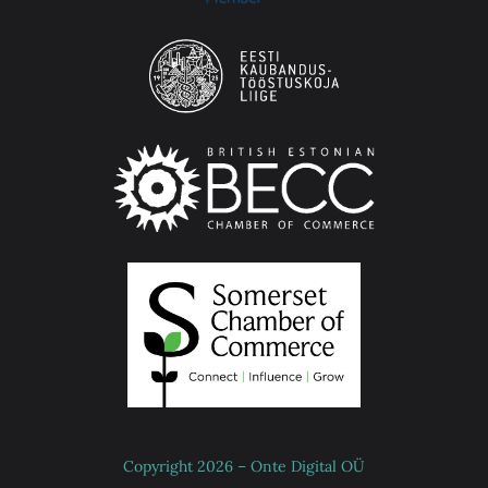
Copyright 2026 – Onte Digital OÜ