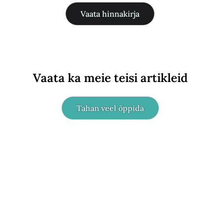
Vaata hinnakirja
Vaata ka meie teisi artikleid
Tahan veel õppida