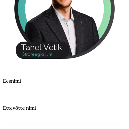
Eesnimi
Ettevõtte nimi