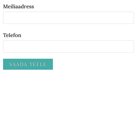
Meiliaadress
Telefon